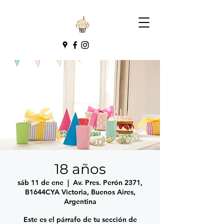
18 años
sáb 11 de ene
  |  
Av. Pres. Perón 2371,
B1644CYA Victoria, Buenos Aires,
Argentina
Este es el párrafo de tu sección de