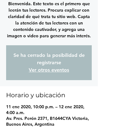
Bienvenida. Este texto es el primero que
leerán tus lectores. Procura explicar con
claridad de qué trata tu sitio web. Capta
la atención de tus lectores con un
contenido cautivador, y agrega una
imagen o video para generar más interés.
Se ha cerrado la posibilidad de
registrarse
Ver otros eventos
Horario y ubicación
11 ene 2020, 10:00 p.m. – 12 ene 2020,
4:00 a.m.
Av. Pres. Perón 2371, B1644CYA Victoria,
Buenos Aires, Argentina