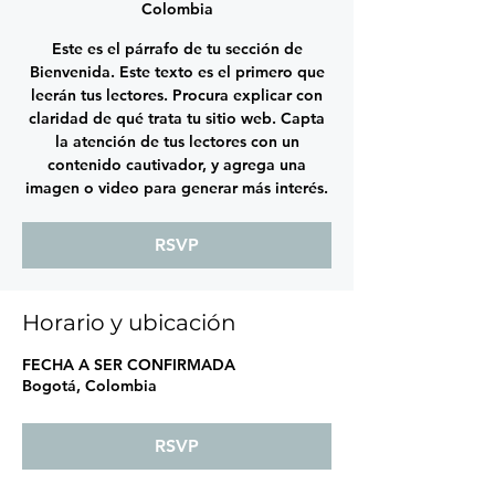
Colombia
Este es el párrafo de tu sección de
Bienvenida. Este texto es el primero que
leerán tus lectores. Procura explicar con
claridad de qué trata tu sitio web. Capta
la atención de tus lectores con un
contenido cautivador, y agrega una
imagen o video para generar más interés.
RSVP
Horario y ubicación
FECHA A SER CONFIRMADA
Bogotá, Colombia
RSVP