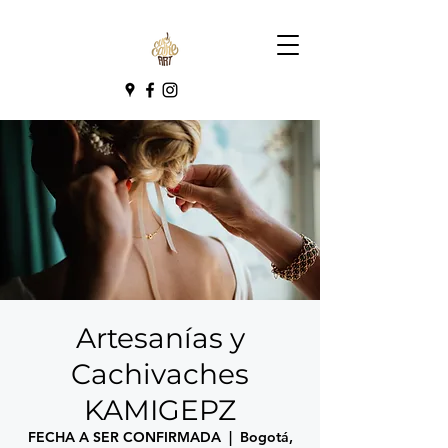
Artesanías y
Cachivaches
KAMIGEPZ
FECHA A SER CONFIRMADA
  |  
Bogotá,