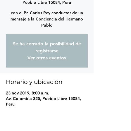
Pueblo Libre 15084, Perú
con el Pr. Carlos Rey conductor de un
mensaje a la Conciencia del Hermano
Pablo
Se ha cerrado la posibilidad de
registrarse
Ver otros eventos
Horario y ubicación
23 nov 2019, 8:00 a.m.
Av. Colombia 325, Pueblo Libre 15084,
Perú