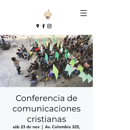
Conferencia de
comunicaciones
cristianas
sáb 23 de nov
  |  
Av. Colombia 325,