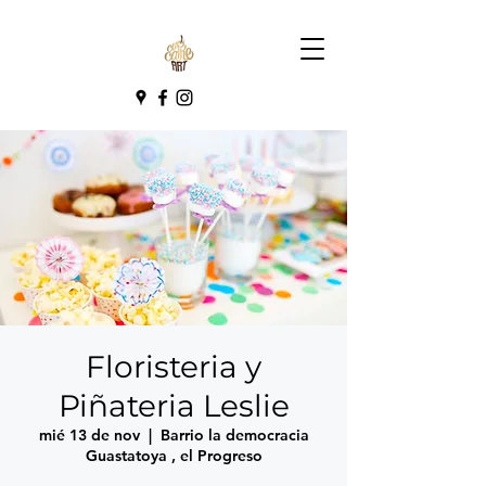
Floristeria y
Piñateria Leslie
mié 13 de nov
  |  
Barrio la democracia
Guastatoya , el Progreso