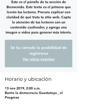
Este es el párrafo de tu sección de
Bienvenida. Este texto es el primero que
leerán tus lectores. Procura explicar con
claridad de qué trata tu sitio web. Capta
la atención de tus lectores con un
contenido cautivador, y agrega una
imagen o video para generar más interés.
Se ha cerrado la posibilidad de
registrarse
Ver otros eventos
Horario y ubicación
13 nov 2019, 2:00 a.m.
Barrio la democracia Guastatoya , el
Progreso