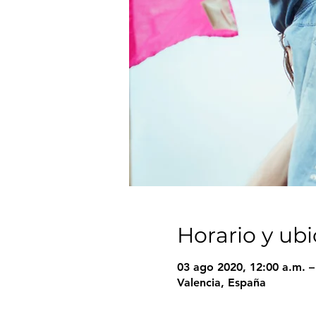
Horario y ub
03 ago 2020, 12:00 a.m. –
Valencia, España