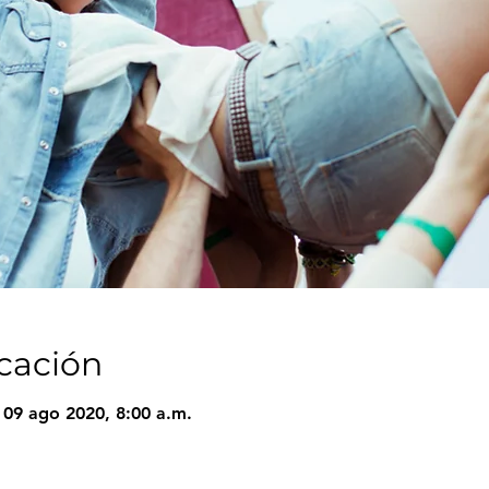
icación
 09 ago 2020, 8:00 a.m.