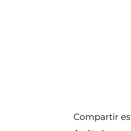
Compartir es