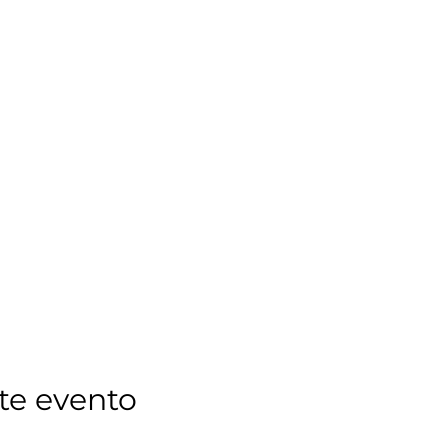
te evento