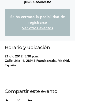
¡NOS CASAMOS!
Se ha cerrado la posibilidad de
registrarse
Ver otros eventos
Horario y ubicación
21 dic 2019, 5:30 p.m.
Calle Litio, 1, 28946 Fuenlabrada, Madrid,
España
Compartir este evento