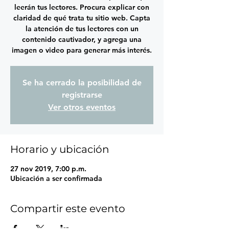
leerán tus lectores. Procura explicar con
claridad de qué trata tu sitio web. Capta
la atención de tus lectores con un
contenido cautivador, y agrega una
imagen o video para generar más interés.
Se ha cerrado la posibilidad de
registrarse
Ver otros eventos
Horario y ubicación
27 nov 2019, 7:00 p.m.
Ubicación a ser confirmada
Compartir este evento