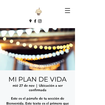
MI PLAN DE VIDA
mié 27 de nov
  |  
Ubicación a ser
confirmada
Este es el párrafo de tu sección de
Bienvenida. Este texto es el primero que