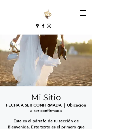
Mi Sitio
FECHA A SER CONFIRMADA
  |  
Ubicación
a ser confirmada
Este es el párrafo de tu sección de
Bienvenida. Este texto es el primero que