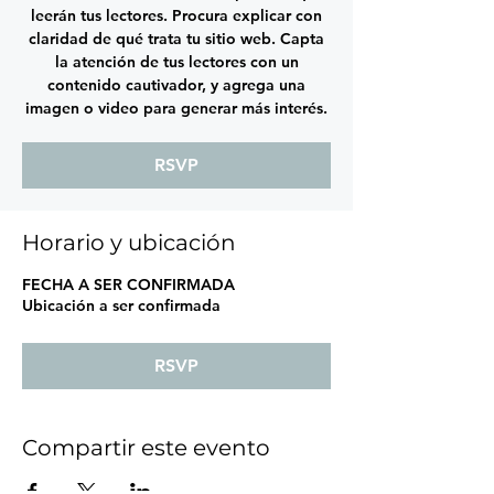
leerán tus lectores. Procura explicar con
claridad de qué trata tu sitio web. Capta
la atención de tus lectores con un
contenido cautivador, y agrega una
imagen o video para generar más interés.
RSVP
Horario y ubicación
FECHA A SER CONFIRMADA
Ubicación a ser confirmada
RSVP
Compartir este evento