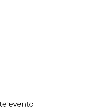
te evento