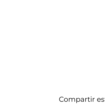
Compartir es