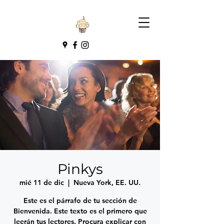
Pinkys
mié 11 de dic
  |  
Nueva York, EE. UU.
Este es el párrafo de tu sección de
Bienvenida. Este texto es el primero que
leerán tus lectores. Procura explicar con