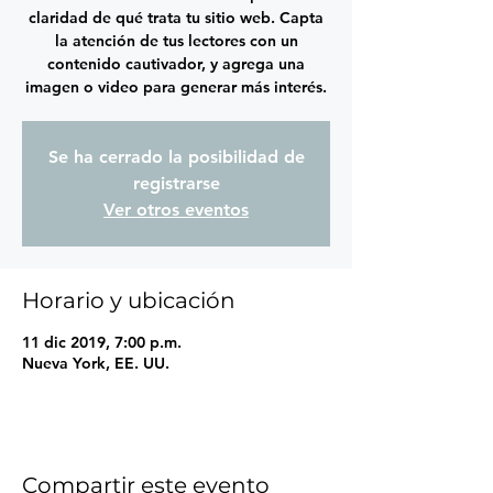
claridad de qué trata tu sitio web. Capta
la atención de tus lectores con un
contenido cautivador, y agrega una
imagen o video para generar más interés.
Se ha cerrado la posibilidad de
registrarse
Ver otros eventos
Horario y ubicación
11 dic 2019, 7:00 p.m.
Nueva York, EE. UU.
Compartir este evento