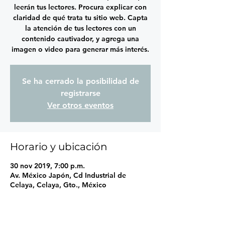
leerán tus lectores. Procura explicar con
claridad de qué trata tu sitio web. Capta
la atención de tus lectores con un
contenido cautivador, y agrega una
imagen o video para generar más interés.
Se ha cerrado la posibilidad de
registrarse
Ver otros eventos
Horario y ubicación
30 nov 2019, 7:00 p.m.
Av. México Japón, Cd Industrial de
Celaya, Celaya, Gto., México