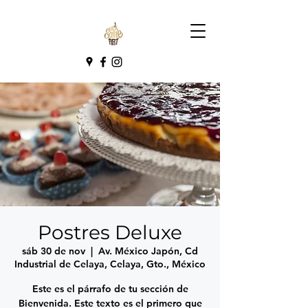
Postres Deluxe
sáb 30 de nov
  |  
Av. México Japón, Cd
Industrial de Celaya, Celaya, Gto., México
Este es el párrafo de tu sección de
Bienvenida. Este texto es el primero que