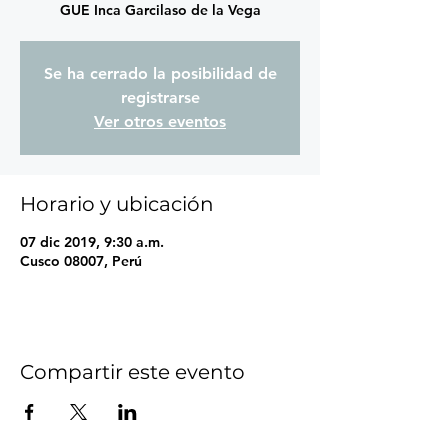
GUE Inca Garcilaso de la Vega
Se ha cerrado la posibilidad de
registrarse
Ver otros eventos
Horario y ubicación
07 dic 2019, 9:30 a.m.
Cusco 08007, Perú
Compartir este evento