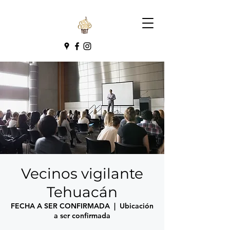
Vecinos vigilante
Tehuacán
FECHA A SER CONFIRMADA
  |  
Ubicación
a ser confirmada