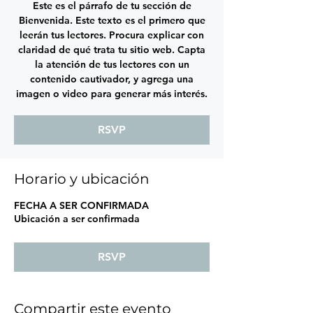
Este es el párrafo de tu sección de
Bienvenida. Este texto es el primero que
leerán tus lectores. Procura explicar con
claridad de qué trata tu sitio web. Capta
la atención de tus lectores con un
contenido cautivador, y agrega una
imagen o video para generar más interés.
RSVP
Horario y ubicación
FECHA A SER CONFIRMADA
Ubicación a ser confirmada
RSVP
Compartir este evento