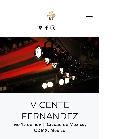
VICENTE
FERNANDEZ
vie 15 de nov
  |  
Ciudad de México,
CDMX, México