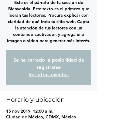
Este es el párrafo de tu sección de
Bienvenida. Este texto es el primero que
leerán tus lectores. Procura explicar con
claridad de qué trata tu sitio web. Capta
la atención de tus lectores con un
contenido cautivador, y agrega una
imagen o video para generar más interés.
Se ha cerrado la posibilidad de
registrarse
Ver otros eventos
Horario y ubicación
15 nov 2019, 12:00 a.m.
Ciudad de México, CDMX, México