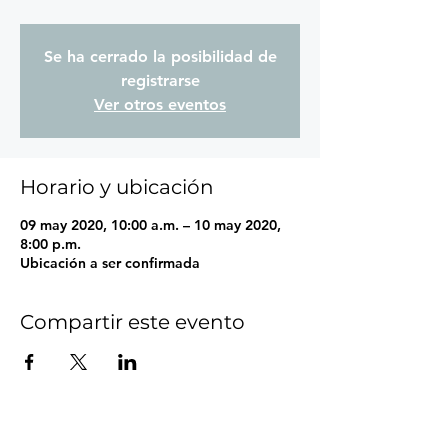
Se ha cerrado la posibilidad de
registrarse
Ver otros eventos
Horario y ubicación
09 may 2020, 10:00 a.m. – 10 may 2020,
8:00 p.m.
Ubicación a ser confirmada
Compartir este evento